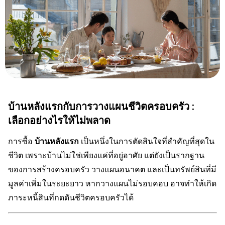
บ้านหลังแรกกับการวางแผนชีวิตครอบครัว :
เลือกอย่างไรให้ไม่พลาด
การซื้อ
บ้านหลังแรก
เป็นหนึ่งในการตัดสินใจที่สำคัญที่สุดใน
ชีวิต เพราะบ้านไม่ใช่เพียงแค่ที่อยู่อาศัย แต่ยังเป็นรากฐาน
ของการสร้างครอบครัว วางแผนอนาคต และเป็นทรัพย์สินที่มี
มูลค่าเพิ่มในระยะยาว หากวางแผนไม่รอบคอบ อาจทำให้เกิด
ภาระหนี้สินที่กดดันชีวิตครอบครัวได้