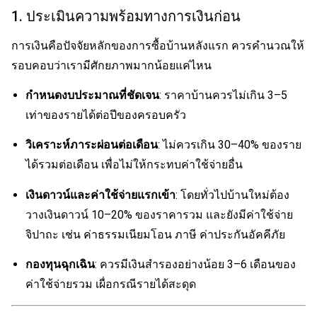
1. ประเมินความพร้อมทางการเงินก่อน
การเงินคือปัจจัยหลักของการซื้อบ้านหลังแรก ควรคำนวณให้
รอบคอบว่าเรามีศักยภาพมากน้อยแค่ไหน
กำหนดงบประมาณที่ชัดเจน
: ราคาบ้านควรไม่เกิน 3–5
เท่าของรายได้ต่อปีของครอบครัว
วิเคราะห์ภาระผ่อนต่อเดือน
: ไม่ควรเกิน 30–40% ของราย
ได้รวมต่อเดือน เพื่อไม่ให้กระทบค่าใช้จ่ายอื่น
เงินดาวน์และค่าใช้จ่ายแรกเข้า
: โดยทั่วไปบ้านใหม่ต้อง
วางเงินดาวน์ 10–20% ของราคารวม และยังมีค่าใช้จ่าย
จิปาถะ เช่น ค่าธรรมเนียมโอน ภาษี ค่าประกันอัคคีภัย
กองทุนฉุกเฉิน
: ควรมีเงินสำรองอย่างน้อย 3–6 เดือนของ
ค่าใช้จ่ายรวม เผื่อกรณีรายได้สะดุด