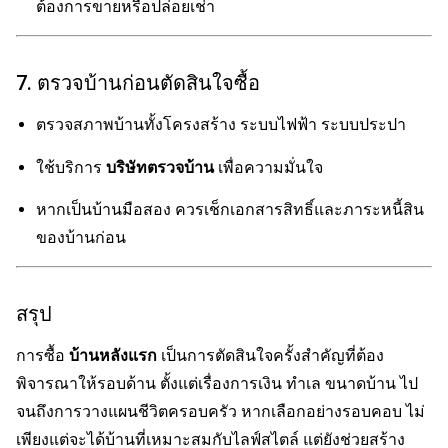
ต้องการขายหรือปล่อยเช่า
7. ตรวจบ้านก่อนตัดสินใจซื้อ
ตรวจสภาพบ้านทั้งโครงสร้าง ระบบไฟฟ้า ระบบประปา
ใช้บริการ
บริษัทตรวจบ้าน
เพื่อความมั่นใจ
หากเป็นบ้านมือสอง ควรเช็กเอกสารสิทธิ์และภาระหนี้สิน
ของบ้านก่อน
สรุป
การซื้อ
บ้านหลังแรก
เป็นการตัดสินใจครั้งสำคัญที่ต้อง
พิจารณาให้รอบด้าน ตั้งแต่เรื่องการเงิน ทำเล ขนาดบ้าน ไป
จนถึงการวางแผนชีวิตครอบครัว หากเลือกอย่างรอบคอบ ไม่
เพียงแต่จะได้บ้านที่เหมาะสมกับไลฟ์สไตล์ แต่ยังช่วยสร้าง