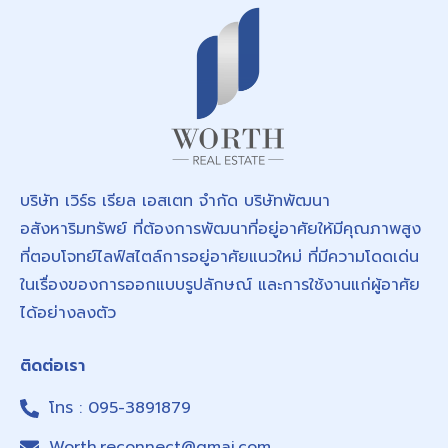
บริษัท เวิร์ธ เรียล เอสเตท จำกัด บริษัทพัฒนา
อสังหาริมทรัพย์ ที่ต้องการพัฒนาที่อยู่อาศัยให้มีคุณภาพสูง
ที่ตอบโจทย์ไลฟ์สไตล์การอยู่อาศัยแนวใหม่ ที่มีความโดดเด่น
ในเรื่องของการออกแบบรูปลักษณ์ และการใช้งานแก่ผู้อาศัย
ได้อย่างลงตัว
ติดต่อเรา
โทร : 095-3891879
Worth.reconnect@gmai.com