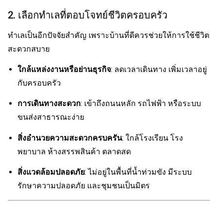
2. เลือกทำเลที่ตอบโจทย์ชีวิตครอบครัว
ทำเลเป็นอีกปัจจัยสำคัญ เพราะบ้านที่ดีควรช่วยให้การใช้ชีวิต
สะดวกสบาย
ใกล้แหล่งงานหรือย่านธุรกิจ
: ลดเวลาเดินทาง เพิ่มเวลาอยู่
กับครอบครัว
การเดินทางสะดวก
: เข้าถึงถนนหลัก รถไฟฟ้า หรือระบบ
ขนส่งสาธารณะง่าย
สิ่งอำนวยความสะดวกครบครัน
: ใกล้โรงเรียน โรง
พยาบาล ห้างสรรพสินค้า ตลาดสด
สิ่งแวดล้อมปลอดภัย
: ไม่อยู่ในพื้นที่น้ำท่วมขัง มีระบบ
รักษาความปลอดภัย และชุมชนเป็นมิตร