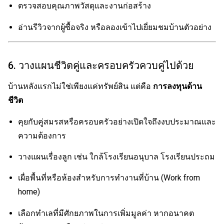
ตรวจสอบคุณภาพวัสดุและงานก่อสร้าง
อ่านรีวิวจากผู้ซื้อจริง หรือลองเข้าไปเยี่ยมชมบ้านตัวอย่าง
6. วางแผนชีวิตคู่และครอบครัวควบคู่ไปด้วย
บ้านหลังแรกไม่ใช่เพียงแค่ทรัพย์สิน แต่คือ
การลงทุนด้าน
ชีวิต
คุยกับคู่สมรสหรือครอบครัวอย่างเปิดใจถึงงบประมาณและ
ความต้องการ
วางแผนเรื่องลูก เช่น ใกล้โรงเรียนอนุบาล โรงเรียนประถม
เผื่อพื้นที่หรือห้องสำหรับการทำงานที่บ้าน (Work from
home)
เลือกทำเลที่มีศักยภาพในการเพิ่มมูลค่า หากอนาคต