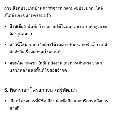
การเลือกประเภทบ้านควรพิจารณาตามงบประมาณ ไลฟ์
สไตล์ และขนาดครอบครัว
บ้านเดี่ยว
: พื้นที่กว้าง ขยายได้ในอนาคต แต่ราคาสูงและ
ต้องดูแลมาก
ทาวน์โฮม
: ราคาจับต้องได้ เหมาะกับครอบครัวเล็ก แต่มี
ข้อจำกัดเรื่องความเป็นส่วนตัว
คอนโด
: สะดวก ใกล้แหล่งงานและการเดินทาง ราคา
หลากหลาย แต่พื้นที่ใช้สอยจำกัด
5. พิจารณาโครงการและผู้พัฒนา
เลือกโครงการที่มีชื่อเสียง น่าเชื่อถือ และบริการหลังการ
ขายดี