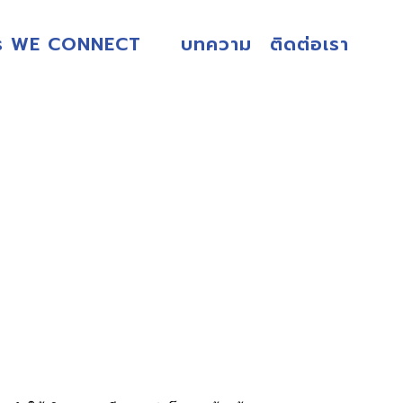
ร WE CONNECT
บทความ
ติดต่อเรา