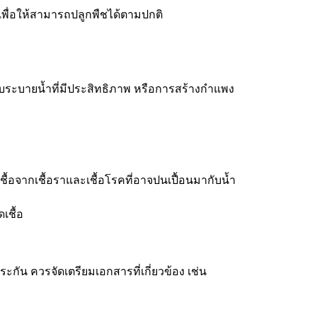
ื่อให้สามารถปลูกพืชได้ตามปกติ
บบระบายน้ำที่มีประสิทธิภาพ หรือการสร้างกำแพง
้อจากเชื้อราและเชื้อโรคที่อาจปนเปื้อนมากับน้ำ
เชื้อ
ัน ควรจัดเตรียมเอกสารที่เกี่ยวข้อง เช่น