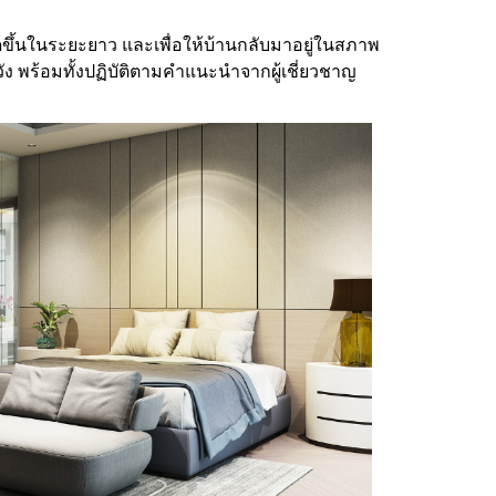
กิดขึ้นในระยะยาว และเพื่อให้บ้านกลับมาอยู่ในสภาพ
พร้อมทั้งปฏิบัติตามคำแนะนำจากผู้เชี่ยวชาญ