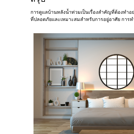
การดูแลบ้านหลังน้ำท่วมเป็นเรื่องสำคัญที่ต้องทำอย
ที่ปลอดภัยและเหมาะสมสำหรับการอยู่อาศัย การท