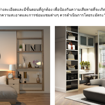
่างละเอียดและมีขั้นตอนที่ถูกต้อง เพื่อป้องกันความเสียหายที่จะเ
ำความสะอาดและการซ่อมแซมต่างๆ ควรดำเนินการโดยระมัดระวัง 