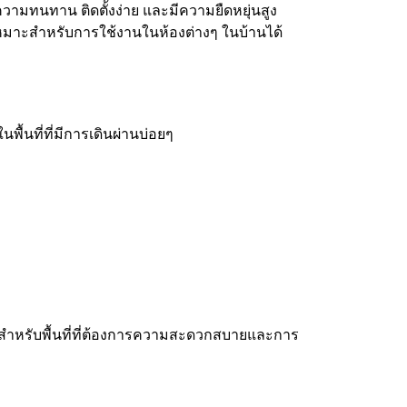
นความทนทาน ติดตั้งง่าย และมีความยืดหยุ่นสูง
เหมาะสำหรับการใช้งานในห้องต่างๆ ในบ้านได้
้นที่ที่มีการเดินผ่านบ่อยๆ
มาะสำหรับพื้นที่ที่ต้องการความสะดวกสบายและการ