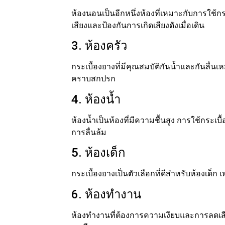
ห้องนอนเป็นอีกหนึ่งห้องที่เหมาะกับการใช้กร
เสียงและป้องกันการเกิดเสียงดังเมื่อเดิน
3. ห้องครัว
กระเบื้องยางที่มีคุณสมบัติกันน้ำและกันลื่น
คราบสกปรก
4. ห้องน้ำ
ห้องน้ำเป็นห้องที่มีความชื้นสูง การใช้กระเ
การลื่นล้ม
5. ห้องเด็ก
กระเบื้องยางเป็นตัวเลือกที่ดีสำหรับห้องเด
6. ห้องทำงาน
ห้องทำงานที่ต้องการความเงียบและการลดเสียงส