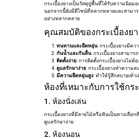
กระเบื้องยางเป็นวัสดุปูพื้นที่ได้รับความนิย
นอกจากนี้ยังมีดีไซน์ที่หลากหลายและสามารถ
อย่างหลากหลาย
คุณสมบัติของกระเบื้องยา
ทนทานและยืดหยุ่น
: กระเบื้องยางมีค
กันน้ำและกันลื่น
: กระเบื้องยางสามารถท
ติดตั้งง่าย
: การติดตั้งกระเบื้องยางไ
ดูแลรักษาง่าย
: กระเบื้องยางทำความสะอ
มีความยืดหยุ่นสูง
: ทำให้รู้สึกสบายเท้าเม
ห้องที่เหมาะกับการใช้กระ
1. ห้องนั่งเล่น
กระเบื้องยางที่มีลายไม้หรือหินเป็นทางเลือ
ดูแลรักษาง่าย
2. ห้องนอน