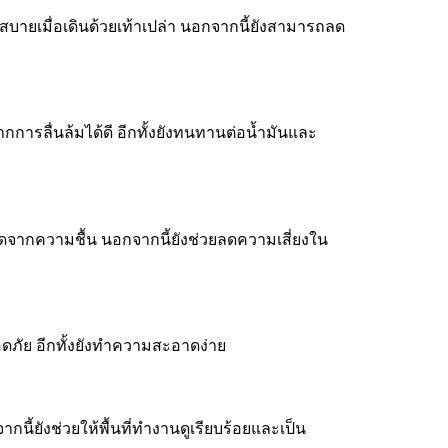
ึกสบายเมื่อเดินด้วยเท้าเปล่า นอกจากนี้ยังสามารถลด
กการลื่นล้มได้ดี อีกทั้งยังทนทานต่อน้ำมันและ
เกิดจากความชื้น นอกจากนี้ยังช่วยลดความเสี่ยงใน
อดภัย อีกทั้งยังทำความสะอาดง่าย
นี้ยังช่วยให้พื้นที่ทำงานดูเรียบร้อยและเป็น