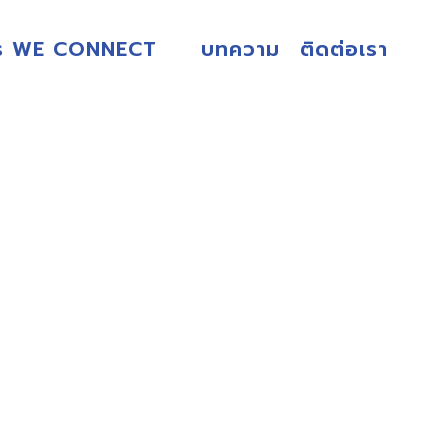
ร WE CONNECT
บทความ
ติดต่อเรา