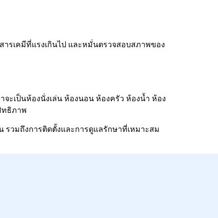
รใช้สารเคมีที่แรงเกินไป และหมั่นตรวจสอบสภาพของ
ะเป็นห้องนั่งเล่น ห้องนอน ห้องครัว ห้องน้ำ ห้อง
สิทธิภาพ
 รวมถึงการติดตั้งและการดูแลรักษาที่เหมาะสม