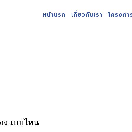
หน้าแรก
เกี่ยวกับเรา
โครงกา
บทความ
ห้องแบบไหน