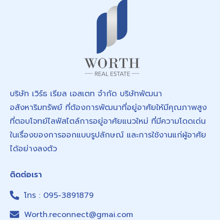
บริษัท เวิร์ธ เรียล เอสเตท จำกัด บริษัทพัฒนา
อสังหาริมทรัพย์ ที่ต้องการพัฒนาที่อยู่อาศัยให้มีคุณภาพสูง
ที่ตอบโจทย์ไลฟ์สไตล์การอยู่อาศัยแนวใหม่ ที่มีความโดดเด่น
ในเรื่องของการออกแบบรูปลักษณ์ และการใช้งานแก่ผู้อาศัย
ได้อย่างลงตัว
ติดต่อเรา
โทร : 095-3891879
Worth.reconnect@gmai.com