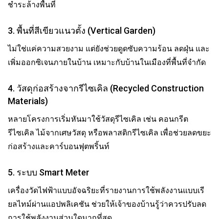
ชำระล้างพื้นที่
3. พื้นที่สีเขียวแนวตั้ง (Vertical Garden)
ไม่ใช่แค่ความสวยงาม แต่ยังช่วยดูดซับความร้อน ลดฝุ่น และ
เพิ่มออกซิเจนภายในบ้าน เหมาะกับบ้านในเมืองที่พื้นที่จำกัด
4. วัสดุก่อสร้างจากรีไซเคิล (Recycled Construction
Materials)
หลายโครงการเริ่มหันมาใช้วัสดุรีไซเคิล เช่น คอนกรีต
รีไซเคิล ไม้จากเศษวัสดุ หรือพลาสติกรีไซเคิล เพื่อช่วยลดขยะ
ก่อสร้างและคาร์บอนฟุตพริ้นท์
5. ระบบ Smart Meter
เครื่องวัดไฟฟ้าแบบอัจฉริยะที่รายงานการใช้พลังงานแบบเรี
ยลไทม์ผ่านแอปพลิเคชัน ช่วยให้เจ้าของบ้านรู้ว่าควรปรับลด
การใช้พลังงานส่วนใดมากที่สุด