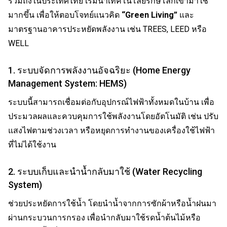
รวมถึงในประเทศไทย เริ่มนำเทคโนโลยีรักษ์โลกเข้ามาใช้
มากขึ้น เพื่อให้ตอบโจทย์แนวคิด
“Green Living”
และ
มาตรฐานอาคารประหยัดพลังงาน เช่น TREES, LEED หรือ
WELL
1. ระบบจัดการพลังงานอัจฉริยะ (Home Energy
Management System: HEMS)
ระบบนี้สามารถเชื่อมต่อกับอุปกรณ์ไฟฟ้าทั้งหมดในบ้าน เพื่อ
ประมวลผลและควบคุมการใช้พลังงานโดยอัตโนมัติ เช่น ปรับ
แสงไฟตามช่วงเวลา หรือหยุดการทำงานของเครื่องใช้ไฟฟ้า
ที่ไม่ได้ใช้งาน
2. ระบบเก็บและนำน้ำกลับมาใช้ (Water Recycling
System)
ช่วยประหยัดการใช้น้ำ โดยนำน้ำจากการซักผ้าหรือน้ำฝนมา
ผ่านกระบวนการกรอง เพื่อนำกลับมาใช้รดน้ำต้นไม้หรือ