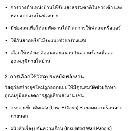
การวางตำแหน่งบ้านให้รับแสงธรรมชาติในช่วงเช้า และ
หลบแดดแรงในช่วงบ่าย
มีช่องลมเพื่อให้ลมพัดผ่านได้ดี ลดการใช้พัดลมหรือแอร์
ใช้กันสาดหรือไม้ระแนงช่วยกรองแสง
เลือกใช้หลังคาสีอ่อนและฉนวนกันความร้อนเพื่อลด
อุณหภูมิภายในบ้าน
2. การเลือกใช้วัสดุประหยัดพลังงาน
วัสดุก่อสร้างยุคใหม่ถูกออกแบบให้มีคุณสมบัติช่วยรักษา
อุณหภูมิและลดการสูญเสียพลังงาน เช่น
กระจกเขียวตัดแสง (Low-E Glass) ช่วยลดความร้อนจาก
ภายนอก
ผนังสำเร็จรูปกันความร้อน (Insulated Wall Panels)