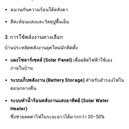
ฉนวนกันความร้อนใต้หลังคา
สีสะท้อนแสงและวัสดุปูพื้นเย็น
3. การใช้พลังงานทางเลือก
บ้านประหยัดพลังงานยุคใหม่มักติดตั้ง
แผงโซลาร์เซลล์ (Solar Panel)
เพื่อผลิตไฟฟ้าใช้เอง
ภายในบ้าน
ระบบเก็บพลังงาน (Battery Storage)
สำหรับสำรองไฟใน
ตอนกลางคืน
ระบบทำน้ำร้อนพลังงานแสงอาทิตย์ (Solar Water
Heater)
ซึ่งช่วยลดค่าไฟในระยะยาวได้มากกว่า 30–50%