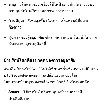
อายุการใช้งานของเครื่องใช้ไฟฟ้ายาวขึ้น เพราะระบบ
ควบคุมอัตโนมัติช่วยลดภาระการทำงาน
บ้านมีมูลค่ารีเซลสูงขึ้น เนื่องจากเป็นเทรนด์ที่ตลาด
ต้องการ
สุขภาพของผู้อยู่อาศัยดีขึ้นจากสภาพแวดล้อมที่มีอากาศ
ถ่ายเทและอุณหภูมิคงที่
บ้านรักษ์โลกคืออนาคตของการอยู่อาศัย
แนวคิด “บ้านรักษ์โลก” ไม่ใช่เพียงแฟชั่นชั่วคราว แต่คือการ
ปรับตัวของสังคมต่อความเปลี่ยนแปลงของโลก
ในอนาคตบ้านทุกหลังจะต้องตอบโจทย์ 3 เรื่องหลักคือ
Smart
– ใช้เทคโนโลยีควบคุมพลังงานอย่างมี
ประสิทธิภาพ