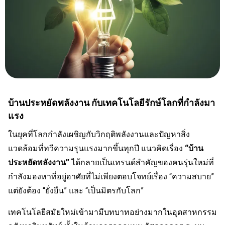
บ้านประหยัดพลังงาน กับเทคโนโลยีรักษ์โลกที่กำลังมา
แรง
ในยุคที่โลกกำลังเผชิญกับวิกฤติพลังงานและปัญหาสิ่ง
แวดล้อมที่ทวีความรุนแรงมากขึ้นทุกปี แนวคิดเรื่อง
“บ้าน
ประหยัดพลังงาน”
ได้กลายเป็นเทรนด์สำคัญของคนรุ่นใหม่ที่
กำลังมองหาที่อยู่อาศัยที่ไม่เพียงตอบโจทย์เรื่อง “ความสบาย”
แต่ยังต้อง “ยั่งยืน” และ “เป็นมิตรกับโลก”
เทคโนโลยีสมัยใหม่เข้ามามีบทบาทอย่างมากในอุตสาหกรรม