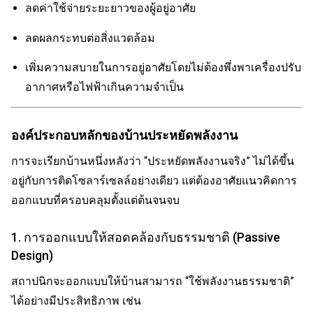
ลดค่าใช้จ่ายระยะยาวของผู้อยู่อาศัย
ลดผลกระทบต่อสิ่งแวดล้อม
เพิ่มความสบายในการอยู่อาศัยโดยไม่ต้องพึ่งพาเครื่องปรับ
อากาศหรือไฟฟ้าเกินความจำเป็น
องค์ประกอบหลักของบ้านประหยัดพลังงาน
การจะเรียกบ้านหนึ่งหลังว่า “ประหยัดพลังงานจริง” ไม่ได้ขึ้น
อยู่กับการติดโซลาร์เซลล์อย่างเดียว แต่ต้องอาศัยแนวคิดการ
ออกแบบที่ครอบคลุมตั้งแต่ต้นจนจบ
1. การออกแบบให้สอดคล้องกับธรรมชาติ (Passive
Design)
สถาปนิกจะออกแบบให้บ้านสามารถ “ใช้พลังงานธรรมชาติ”
ได้อย่างมีประสิทธิภาพ เช่น