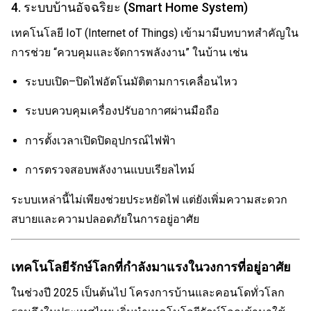
4. ระบบบ้านอัจฉริยะ (Smart Home System)
เทคโนโลยี IoT (Internet of Things) เข้ามามีบทบาทสำคัญใน
การช่วย “ควบคุมและจัดการพลังงาน” ในบ้าน เช่น
ระบบเปิด–ปิดไฟอัตโนมัติตามการเคลื่อนไหว
ระบบควบคุมเครื่องปรับอากาศผ่านมือถือ
การตั้งเวลาเปิดปิดอุปกรณ์ไฟฟ้า
การตรวจสอบพลังงานแบบเรียลไทม์
ระบบเหล่านี้ไม่เพียงช่วยประหยัดไฟ แต่ยังเพิ่มความสะดวก
สบายและความปลอดภัยในการอยู่อาศัย
เทคโนโลยีรักษ์โลกที่กำลังมาแรงในวงการที่อยู่อาศัย
ในช่วงปี 2025 เป็นต้นไป โครงการบ้านและคอนโดทั่วโลก