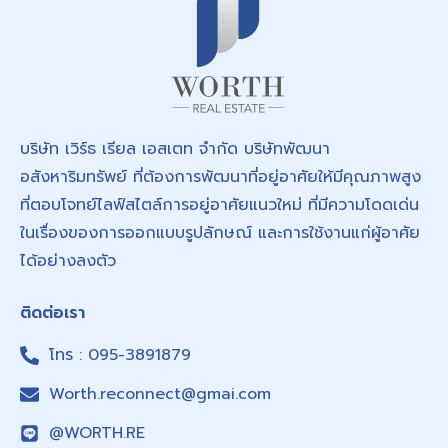
บริษัท เวิร์ธ เรียล เอสเตท จำกัด บริษัทพัฒนา
อสังหาริมทรัพย์ ที่ต้องการพัฒนาที่อยู่อาศัยให้มีคุณภาพสูง
ที่ตอบโจทย์ไลฟ์สไตล์การอยู่อาศัยแนวใหม่ ที่มีความโดดเด่น
ในเรื่องของการออกแบบรูปลักษณ์ และการใช้งานแก่ผู้อาศัย
ได้อย่างลงตัว
ติดต่อเรา
โทร : 095-3891879
Worth.reconnect@gmai.com
@WORTH.RE