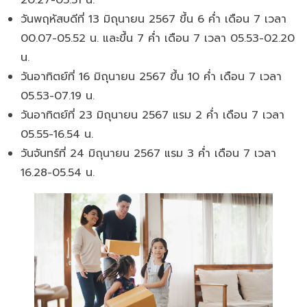
วันพฤหัสบดีที่ 13 มิถุนายน 2567 ขึ้น 6 ค่ำ เดือน 7 เวลา
00.07-05.52 น. และขึ้น 7 ค่ำ เดือน 7 เวลา 05.53-02.20
น.
วันอาทิตย์ที่ 16 มิถุนายน 2567 ขึ้น 10 ค่ำ เดือน 7 เวลา
05.53-07.19 น.
วันอาทิตย์ที่ 23 มิถุนายน 2567 แรม 2 ค่ำ เดือน 7 เวลา
05.55-16.54 น.
วันจันทร์ที่ 24 มิถุนายน 2567 แรม 3 ค่ำ เดือน 7 เวลา
16.28-05.54 น.