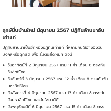
ฤกษ์ขึ้นบ้านใหม่ มิถุนายน 2567 ปฏิทินล้านนาอัน
เก่าแก่
ปฏิทินล้านนาเป็นอีกหนึ่งปฏิทินเก่าแก่ ที่หลายคนใช้อ้างอิงวัน
มงคลหรือฤกษ์ดี เพื่อเริ่มต้นสิ่งใหม่ๆ ดังนี้
วันอาทิตย์ที่ 2 มิถุนายน 2567 แรม 11 ค่ำ เดือน 8 ตรงกับ
วันสิทธิโชค
วันจันทร์ที่ 3 มิถุนายน 2567 แรม 12 ค่ำ เดือน 8 ตรงกับวัน
มหาสิทธิโชค
วันอังคารที่ 4 มิถุนายน 2567 แรม 13 ค่ำ เดือน 8 ตรงกับ
วันมหาสิทธิโชค และวันไชยาดิถี
วันพฤหัสบดีที่ 6 มิถุนายน 2567 แรม 15 ค่ำ เดือน 8 ตรง